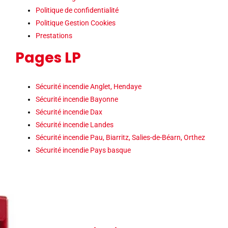
Politique de confidentialité
Politique Gestion Cookies
Prestations
Pages LP
Sécurité incendie Anglet, Hendaye
Sécurité incendie Bayonne
Sécurité incendie Dax
Sécurité incendie Landes
Sécurité incendie Pau, Biarritz, Salies-de-Béarn, Orthez
Sécurité incendie Pays basque