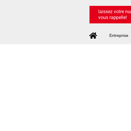
laissez votre n
vous rappelle!
Entreprise